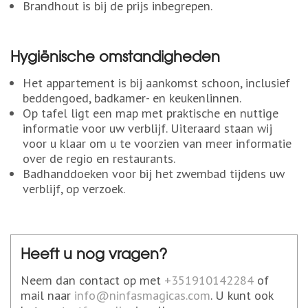
Brandhout is bij de prijs inbegrepen.
Hygiënische omstandigheden
Het appartement is bij aankomst schoon, inclusief
beddengoed, badkamer- en keukenlinnen.
Op tafel ligt een map met praktische en nuttige
informatie voor uw verblijf. Uiteraard staan ​​wij
voor u klaar om u te voorzien van meer informatie
over de regio en restaurants.
Badhanddoeken voor bij het zwembad tijdens uw
verblijf, op verzoek.
Heeft u nog vragen?
Neem dan contact op met
+351910142284
of
mail naar
info@ninfasmagicas.com
. U kunt ook