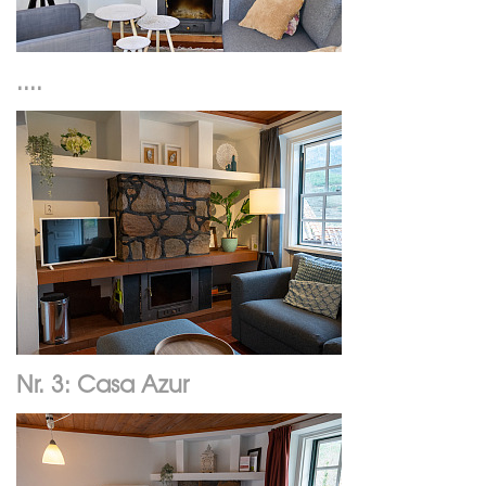
....
Nr. 3: Casa Azur