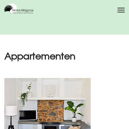
Appartementen