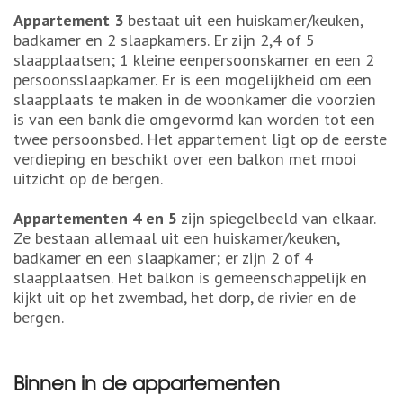
Appartement 3
bestaat uit een huiskamer/keuken,
badkamer en 2 slaapkamers. Er zijn 2,4 of 5
slaapplaatsen; 1 kleine eenpersoonskamer en een 2
persoonsslaapkamer. Er is een mogelijkheid om een
slaapplaats te maken in de woonkamer die voorzien
is van een bank die omgevormd kan worden tot een
twee persoonsbed. Het appartement ligt op de eerste
verdieping en beschikt over een balkon met mooi
uitzicht op de bergen.
Appartementen 4 en 5
zijn spiegelbeeld van elkaar.
Ze bestaan ​​allemaal uit een huiskamer/keuken,
badkamer en een slaapkamer; er zijn 2 of 4
slaapplaatsen. Het balkon is gemeenschappelijk en
kijkt uit op het zwembad, het dorp, de rivier en de
bergen.
Binnen in de appartementen