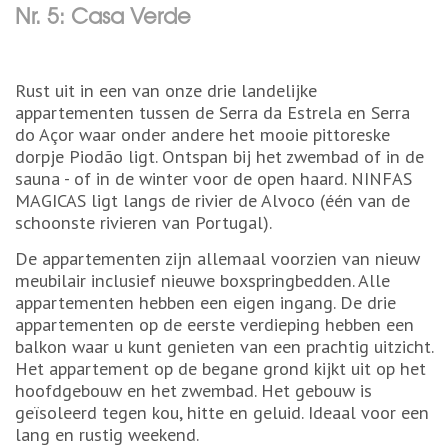
Nr. 5: Casa Verde
Rust uit in een van onze drie landelijke
appartementen tussen de Serra da Estrela en Serra
do Açor waar onder andere het mooie pittoreske
dorpje Piodão ligt. Ontspan bij het zwembad of in de
sauna - of in de winter voor de open haard. NINFAS
MAGICAS ligt langs de rivier de Alvoco (één van de
schoonste rivieren van Portugal).
De appartementen zijn allemaal voorzien van nieuw
meubilair inclusief nieuwe boxspringbedden. Alle
appartementen hebben een eigen ingang. De drie
appartementen op de eerste verdieping hebben een
balkon waar u kunt genieten van een prachtig uitzicht.
Het appartement op de begane grond kijkt uit op het
hoofdgebouw en het zwembad. Het gebouw is
geïsoleerd tegen kou, hitte en geluid. Ideaal voor een
lang en rustig weekend.